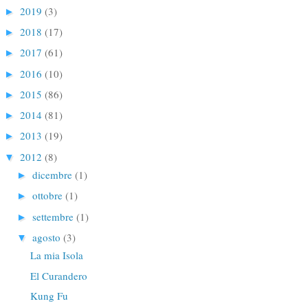
2019
(3)
►
2018
(17)
►
2017
(61)
►
2016
(10)
►
2015
(86)
►
2014
(81)
►
2013
(19)
►
2012
(8)
▼
dicembre
(1)
►
ottobre
(1)
►
settembre
(1)
►
agosto
(3)
▼
La mia Isola
El Curandero
Kung Fu