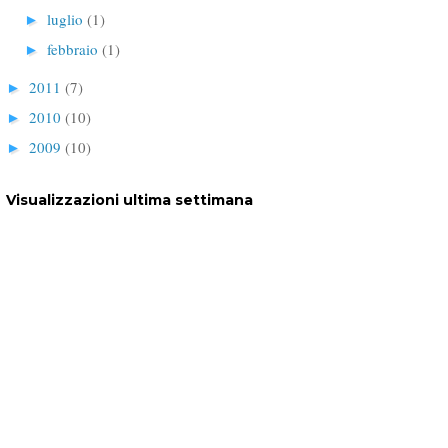
luglio
(1)
►
febbraio
(1)
►
2011
(7)
►
2010
(10)
►
2009
(10)
►
Visualizzazioni ultima settimana