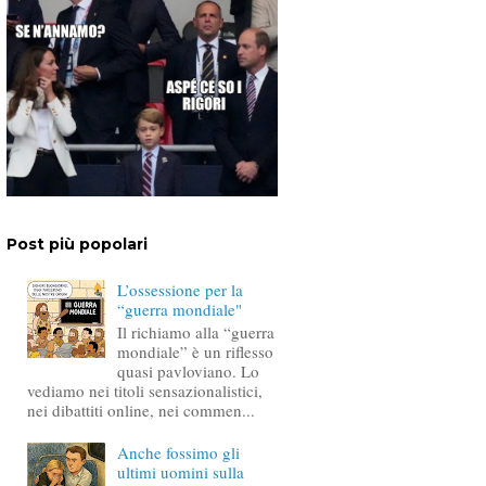
Post più popolari
L’ossessione per la
“guerra mondiale"
Il richiamo alla “guerra
mondiale” è un riflesso
quasi pavloviano. Lo
vediamo nei titoli sensazionalistici,
nei dibattiti online, nei commen...
Anche fossimo gli
ultimi uomini sulla