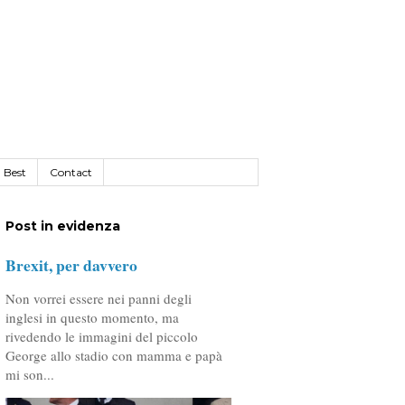
Best
Contact
Post in evidenza
Brexit, per davvero
Non vorrei essere nei panni degli
inglesi in questo momento, ma
rivedendo le immagini del piccolo
George allo stadio con mamma e papà
mi son...