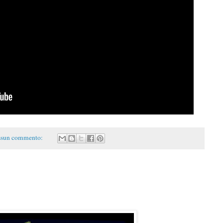
sun commento: