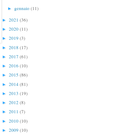
gennaio
(11)
►
2021
(36)
►
2020
(11)
►
2019
(3)
►
2018
(17)
►
2017
(61)
►
2016
(10)
►
2015
(86)
►
2014
(81)
►
2013
(19)
►
2012
(8)
►
2011
(7)
►
2010
(10)
►
2009
(10)
►