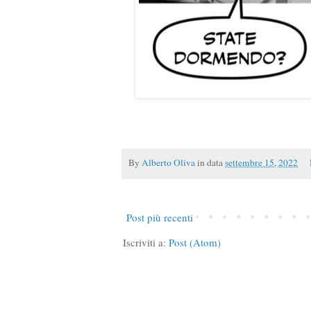
By
Alberto Oliva
in data
settembre 15, 2022
Post più recenti
Iscriviti a:
Post (Atom)