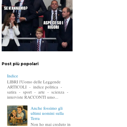
Post più popolari
Indice
LIBRI l'Uomo delle Leggende
ARTICOLI - indice politica -
satira - sport - arte - scienza -
interviste RACCONTI umo...
Anche fossimo gli
ultimi uomini sulla
Terra
Non ho mai creduto in