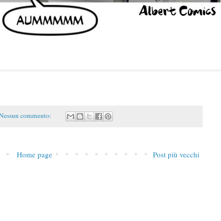
Nessun commento:
Home page
Post più vecchi