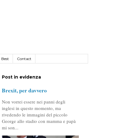
Best
Contact
Post in evidenza
Brexit, per davvero
Non vorrei essere nei panni degli
inglesi in questo momento, ma
rivedendo le immagini del piccolo
George allo stadio con mamma e papà
mi son...