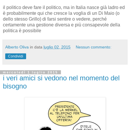
il politico deve fare il politico, ma in Italia nasce già ladro ed
è probabilmente qui che cresce la voglia di un Di Maio (o
dello stesso Grillo) di farsi sentire o vedere, perché
certamente una gestione diversa e più consapevole della
politica è possibile
Alberto Oliva
in data
luglio 02, 2015
Nessun commento:
Condividi
mercoledì 1 luglio 2015
i veri amici si vedono nel momento del
bisogno