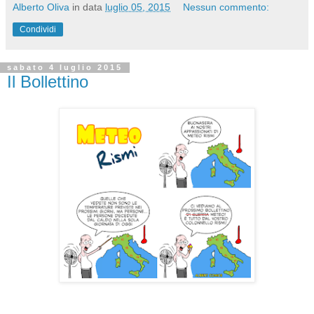
Alberto Oliva
in data
luglio 05, 2015
Nessun commento:
Condividi
sabato 4 luglio 2015
Il Bollettino