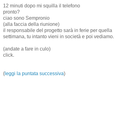
12 minuti dopo mi squilla il telefono
pronto?
ciao sono Sempronio
(alla faccia della riunione)
il responsabile del progetto sarà in ferie per quella
settimana, tu intanto vieni in società e poi vediamo.
(andate a fare in culo)
click.
(
leggi la puntata successiva
)