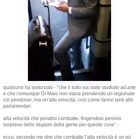
qualcuno ha ipotizzato - "che il tutto sia stato studiato ad arte
e che comunque Di Maio non stava prendendo un regionale
coi pendolari, ma un'alta velocità, così come fanno tanti altri
parlamentari
alta velocità che peraltro combatte, fingendosi persino
sorpreso dello stupore della gente per queste cose" -
ecco, secondo me dire che combatte l'alta velocità è un pò