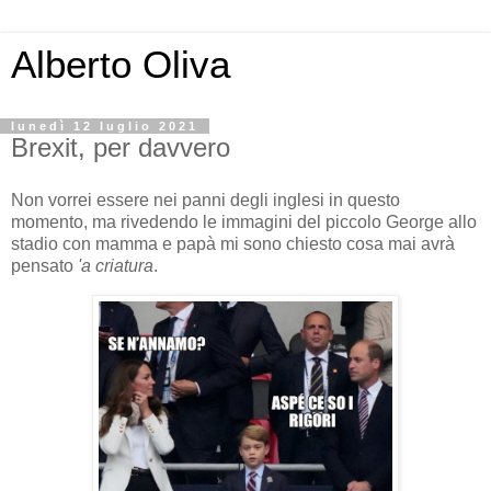
Alberto Oliva
lunedì 12 luglio 2021
Brexit, per davvero
Non vorrei essere nei panni degli inglesi in questo
momento, ma rivedendo le immagini del piccolo George allo
stadio con mamma e papà mi sono chiesto cosa mai avrà
pensato
'a criatura
.