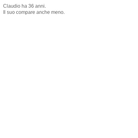
Claudio ha 36 anni.
Il suo compare anche meno.