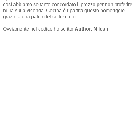
così abbiamo soltanto concordato il prezzo per non proferire
nulla sulla vicenda. Cecina è ripartita questo pomeriggio
grazie a una patch del sottoscritto.
Ovviamente nel codice ho scritto
Author: Nilesh