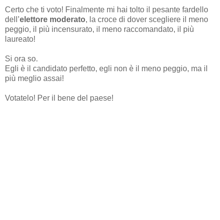
Certo che ti voto! Finalmente mi hai tolto il pesante fardello
dell’
elettore moderato
, la croce di dover scegliere il meno
peggio, il più incensurato, il meno raccomandato, il più
laureato!
Si ora so.
Egli è il candidato perfetto, egli non è il meno peggio, ma il
più meglio assai!
Votatelo! Per il bene del paese!