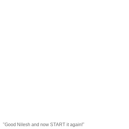
"Good Nilesh and now START it again!"