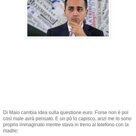
Di Maio cambia idea sulla questione euro. Forse non è poi
così male avrà pensato. E un pò lo capisco, anzi me lo sono
proprio immaginato mentre stava in treno al telefono con la
madre: