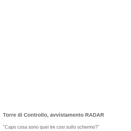
Torre di Controllo, avvistamento RADAR
"Capo cosa sono quei tre cosi sullo schermo?"