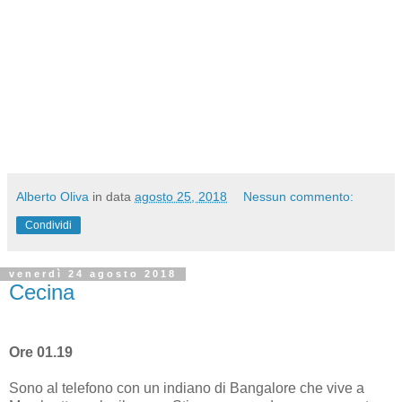
Alberto Oliva
in data
agosto 25, 2018
Nessun commento:
Condividi
venerdì 24 agosto 2018
Cecina
Ore 01.19
Sono al telefono con un indiano di Bangalore che vive a