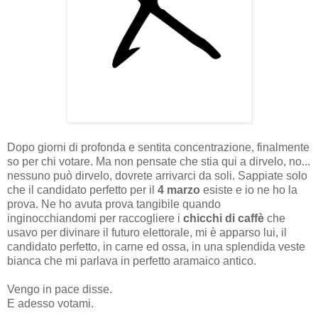
Dopo giorni di profonda e sentita concentrazione, finalmente
so per chi votare. Ma non pensate che stia qui a dirvelo, no...
nessuno può dirvelo, dovrete arrivarci da soli. Sappiate solo
che il candidato perfetto per il
4 marzo
esiste e io ne ho la
prova. Ne ho avuta prova tangibile quando
inginocchiandomi per raccogliere i
chicchi di caffè
che
usavo per divinare il futuro elettorale, mi è apparso lui, il
candidato perfetto, in carne ed ossa, in una splendida veste
bianca che mi parlava in perfetto aramaico antico.
Vengo in pace disse.
E adesso votami.