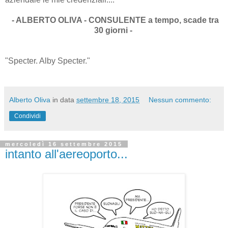
- ALBERTO OLIVA - CONSULENTE a tempo, scade tra
30 giorni -
"Specter. Alby Specter."
Alberto Oliva
in data
settembre 18, 2015
Nessun commento:
Condividi
mercoledì 16 settembre 2015
intanto all'aereoporto...