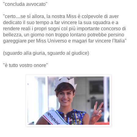
"concluda avvocato"
"certo....se sì allora, la nostra Miss è colpevole di aver
dedicato il suo tempo a far vincere la sua squadra e a
rendere reali i propri sogni col più importante concorso di
bellezza, un giorno non troppo lontano potrebbe persino
gareggiare per Miss Universo e magari far vincere l'Italia"
(sguardo alla giuria, sguardo al giudice)
"è tutto vostro onore"