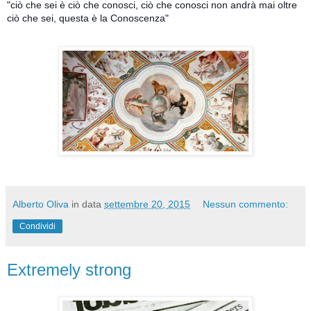
"ciò che sei è ciò che conosci, ciò che conosci non andrà mai oltre
ciò che sei, questa è la Conoscenza"
Alberto Oliva
in data
settembre 20, 2015
Nessun commento:
Condividi
Extremely strong