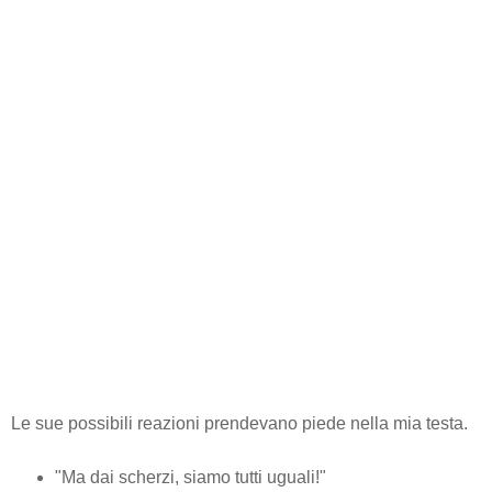
Le sue possibili reazioni prendevano piede nella mia testa.
"Ma dai scherzi, siamo tutti uguali!"