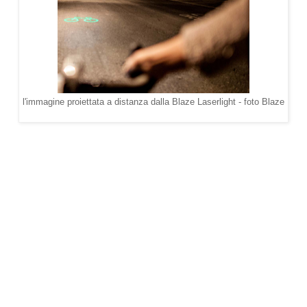
l'immagine proiettata a distanza dalla Blaze Laserlight - foto Blaze