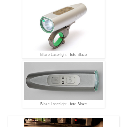
Blaze Laserlight - foto Blaze
Blaze Laserlight - foto Blaze