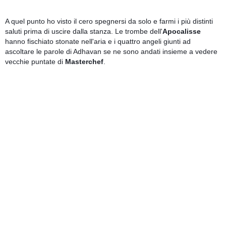
A quel punto ho visto il cero spegnersi da solo e farmi i più distinti 
saluti prima di uscire dalla stanza. Le trombe dell'
Apocalisse
hanno fischiato stonate nell'aria e i quattro angeli giunti ad 
ascoltare le parole di Adhavan se ne sono andati insieme a vedere 
vecchie puntate di 
Masterchef
.