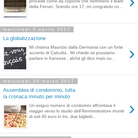
›
procede come da copione che nemmeno il team
della Ferrari. Scendo ore 17, mi congratulo co...
mercoledì 5 aprile 2017
La globalizzazione
›
Mi chiama Maurizio dalla Germania con un forte
accento di Calcutta . Mi chiede se possiamo
parlare in francese , alché gli dico mais ou...
mercoledì 29 marzo 2017
Assemblea di condominio, tutta
la cronaca minuto per minuto
›
Un esiguo numero di condomini affrontava il
viaggio verso lo studio dell'Amministratore muniti
di soli 45 euro in tre, due biglietti...