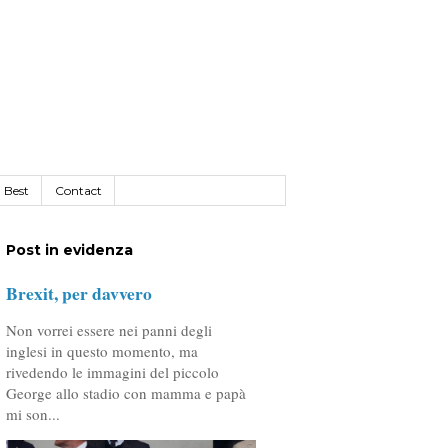
Best
Contact
Post in evidenza
Brexit, per davvero
Non vorrei essere nei panni degli
inglesi in questo momento, ma
rivedendo le immagini del piccolo
George allo stadio con mamma e papà
mi son...