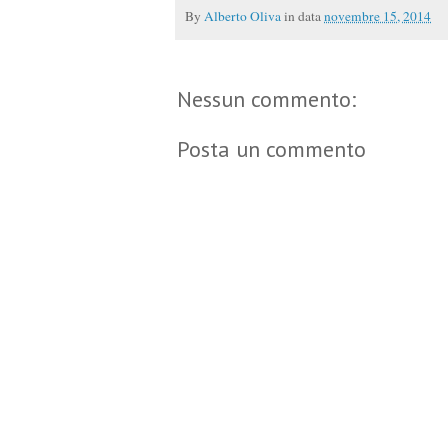
By
Alberto Oliva
in data
novembre 15, 2014
Nessun commento:
Posta un commento