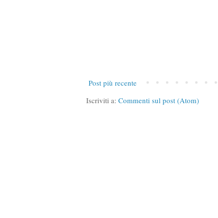
Post più recente
Iscriviti a:
Commenti sul post (Atom)