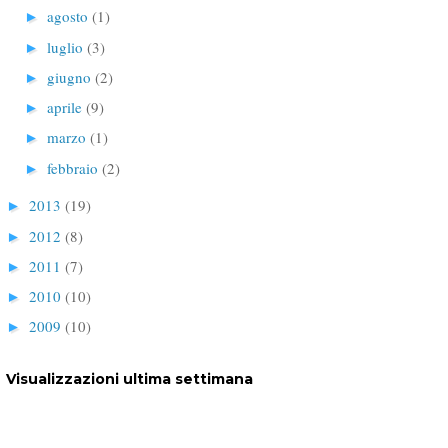
agosto
(1)
►
luglio
(3)
►
giugno
(2)
►
aprile
(9)
►
marzo
(1)
►
febbraio
(2)
►
2013
(19)
►
2012
(8)
►
2011
(7)
►
2010
(10)
►
2009
(10)
►
Visualizzazioni ultima settimana