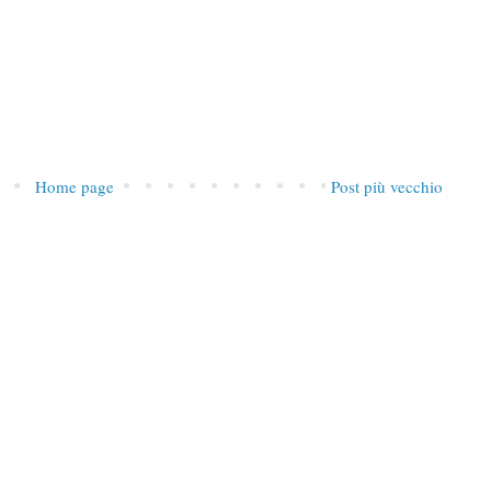
Home page
Post più vecchio